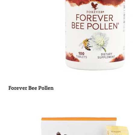
Forever Bee Pollen