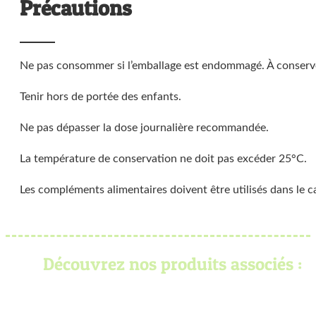
Précautions
Ne pas consommer si l’emballage est endommagé. À conserver a
Tenir hors de portée des enfants.
Ne pas dépasser la dose journalière recommandée.
La température de conservation ne doit pas excéder 25°C.
Les compléments alimentaires doivent être utilisés dans le c
Découvrez nos produits associés :