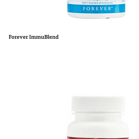
Forever ImmuBlend