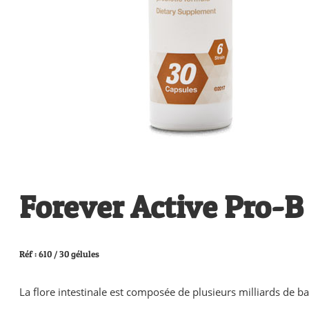
Forever Active Pro-B
Réf : 610 / 30 gélules
La flore intestinale est composée de plusieurs milliards de b