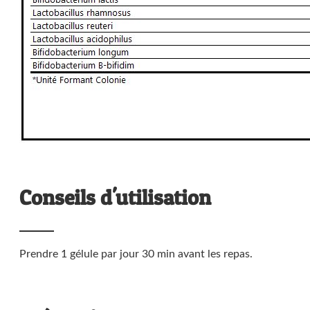
Conseils d'utilisation
Prendre 1 gélule par jour 30 min avant les repas.