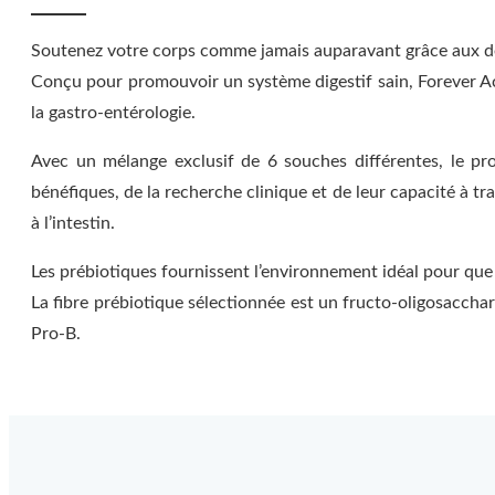
Soutenez votre corps comme jamais auparavant grâce aux der
Conçu pour promouvoir un système digestif sain, Forever A
la gastro-entérologie.
Avec un mélange exclusif de 6 souches différentes, le pr
bénéfiques, de la recherche clinique et de leur capacité à tr
à l’intestin.
Les prébiotiques fournissent l’environnement idéal pour que
La fibre prébiotique sélectionnée est un fructo-oligosacchar
Pro-B.