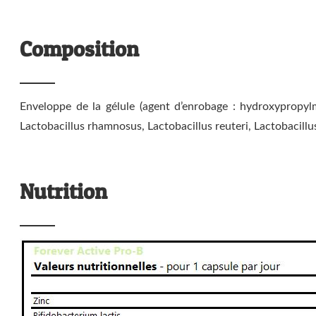
Composition
Enveloppe de la gélule (agent d’enrobage : hydroxypropylmé
Lactobacillus rhamnosus, Lactobacillus reuteri, Lactobacill
Nutrition