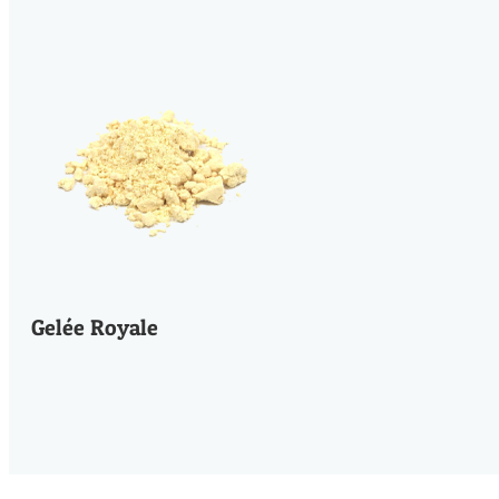
Gelée Royale