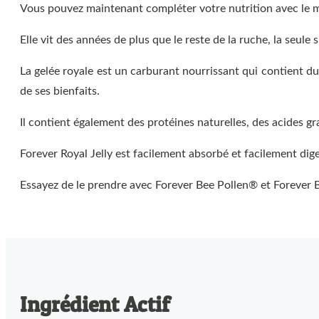
Vous pouvez maintenant compléter votre nutrition avec le mêm
Elle vit des années de plus que le reste de la ruche, la seul
La gelée royale est un carburant nourrissant qui contient du
de ses bienfaits.
Il contient également des protéines naturelles, des acides gr
Forever Royal Jelly est facilement absorbé et facilement dige
Essayez de le prendre avec Forever Bee Pollen® et Forever B
Ingrédient Actif