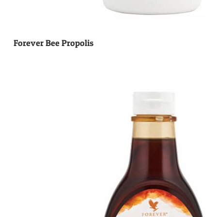
Forever Bee Propolis