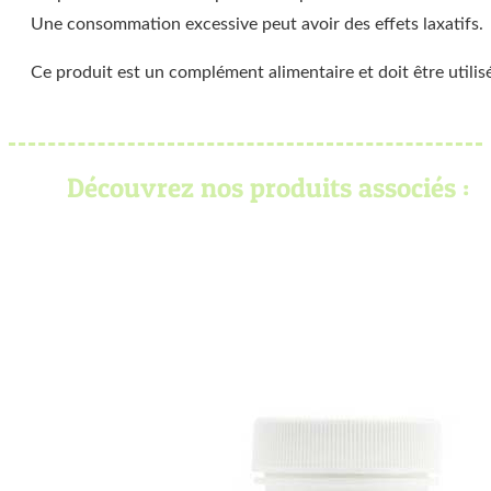
Une consommation excessive peut avoir des effets laxatifs.
Ce produit est un complément alimentaire et doit être utilisé
Découvrez nos produits associés :