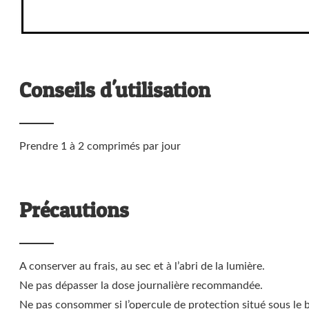
Conseils d'utilisation
Prendre 1 à 2 comprimés par jour
Précautions
A conserver au frais, au sec et à l’abri de la lumière.
Ne pas dépasser la dose journalière recommandée.
Ne pas consommer si l’opercule de protection situé sous le