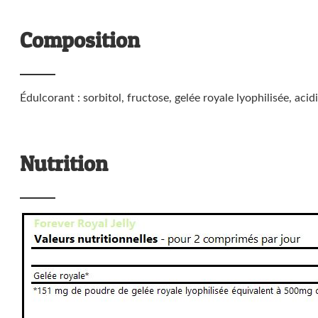
Composition
Édulcorant : sorbitol, fructose, gelée royale lyophilisée, aci
Nutrition