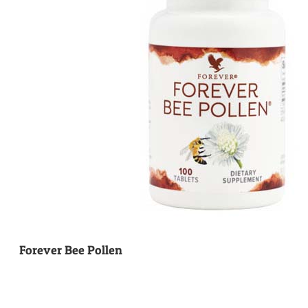
Forever Bee Pollen