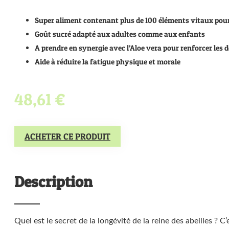
Super aliment contenant plus de 100 éléments vitaux pou
Goût sucré adapté aux adultes comme aux enfants
A prendre en synergie avec l’Aloe vera pour renforcer les 
Aide à réduire la fatigue physique et morale
48,61 €
ACHETER CE PRODUIT
Description
Quel est le secret de la longévité de la reine des abeilles ? C