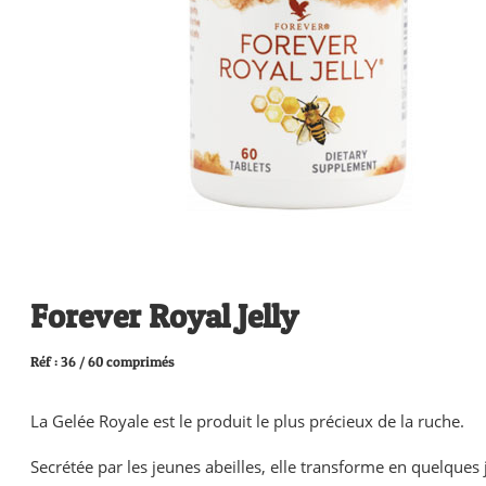
Forever Royal Jelly
Réf : 36 / 60 comprimés
La Gelée Royale est le produit le plus précieux de la ruche.
Secrétée par les jeunes abeilles, elle transforme en quelques 