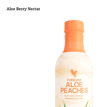
Aloe Berry Nectar