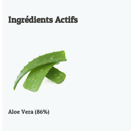
Ingrédients Actifs
Aloe Vera (86%)