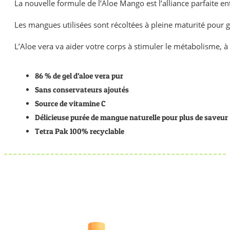
La nouvelle formule de l’Aloe Mango est l’alliance parfaite e
Les mangues utilisées sont récoltées à pleine maturité pour ga
L’Aloe vera va aider votre corps à stimuler le métabolisme, 
86 % de gel d’aloe vera pur
Sans conservateurs ajoutés
Source de vitamine C
Délicieuse purée de mangue naturelle pour plus de saveur
Tetra Pak 100% recyclable