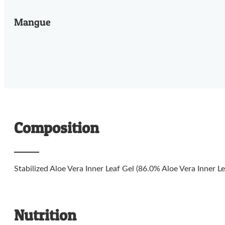
Mangue
Composition
Stabilized Aloe Vera Inner Leaf Gel (86.0% Aloe Vera Inner 
Nutrition