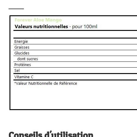
Conseils d'utilisation