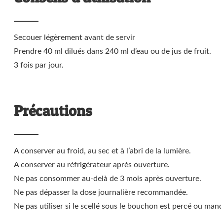
Secouer légèrement avant de servir
Prendre 40 ml dilués dans 240 ml d’eau ou de jus de fruit.
3 fois par jour.
Précautions
A conserver au froid, au sec et à l’abri de la lumière.
A conserver au réfrigérateur après ouverture.
Ne pas consommer au-delà de 3 mois après ouverture.
Ne pas dépasser la dose journalière recommandée.
Ne pas utiliser si le scellé sous le bouchon est percé ou man