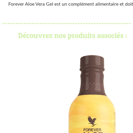
Forever Aloe Vera Gel est un complément alimentaire et doit ê
Découvrez nos produits associés :