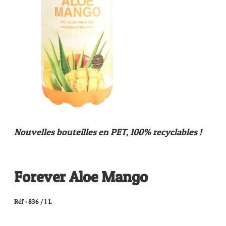
Nouvelles bouteilles en PET, 100% recyclables !
Forever Aloe Mango
Réf : 836 / 1 L