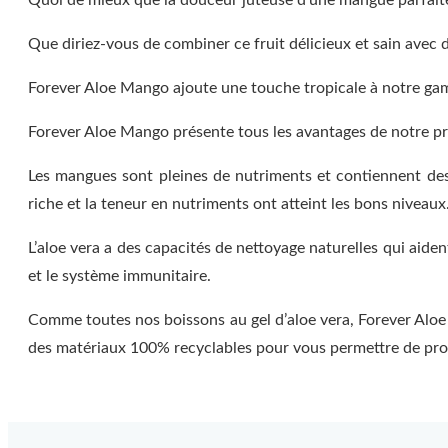
Que diriez-vous de combiner ce fruit délicieux et sain avec 
Forever Aloe Mango ajoute une touche tropicale à notre gamme
Forever Aloe Mango présente tous les avantages de notre pr
Les mangues sont pleines de nutriments et contiennent des
riche et la teneur en nutriments ont atteint les bons niveaux
L’aloe vera a des capacités de nettoyage naturelles qui aide
et le système immunitaire.
Comme toutes nos boissons au gel d’aloe vera, Forever Aloe
des matériaux 100% recyclables pour vous permettre de profit