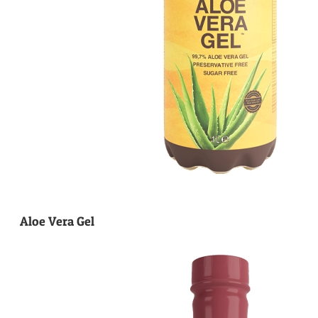
Aloe Vera Gel